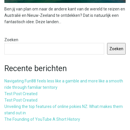
Ben jij van plan om naar de andere kant van de wereld te reizen en
Australië en Nieuw-Zeeland te ontdekken? Dat is natuurlijk een
fantastisch idee. Deze landen...
Zoeken
Zoeken
Recente berichten
Navigating Fun88 feels less like a gamble and more like a smooth
ride through familiar territory
Test Post Created
Test Post Created
Unveiling the top features of online pokies NZ: What makes them
stand out in
The Founding of YouTube A Short History