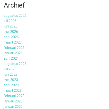
Archief
augustus 2026
juli 2026
juni 2026
mei 2026
april 2026
maart 2026
februari 2026
januari 2026
april 2024
augustus 2023
juli 2023
juni 2023
mei 2023
april 2023
maart 2023
februari 2023
januari 2023
januari 2020