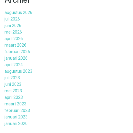
augustus 2026
juli 2026
juni 2026
mei 2026
april 2026
maart 2026
februari 2026
januari 2026
april 2024
augustus 2023
juli 2023
juni 2023
mei 2023
april 2023
maart 2023
februari 2023
januari 2023
januari 2020