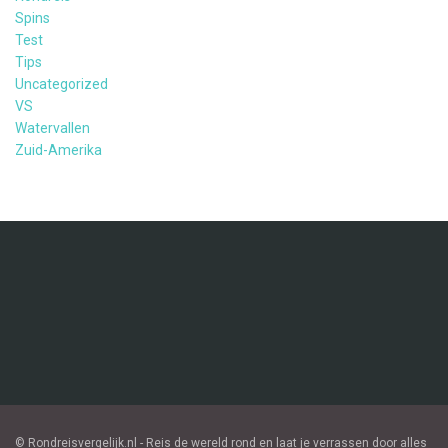
Spins
Test
Tips
Uncategorized
VS
Watervallen
Zuid-Amerika
© Rondreisvergelijk.nl - Reis de wereld rond en laat je verrassen door alles