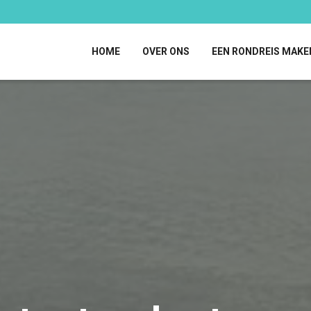
HOME
OVER ONS
EEN RONDREIS MAKE