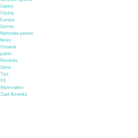
Casino
Citytrip
Europa
Games
Nationale parken
News
Oceanië
public
Rondreis
Spins
Tips
VS
Watervallen
Zuid-Amerika