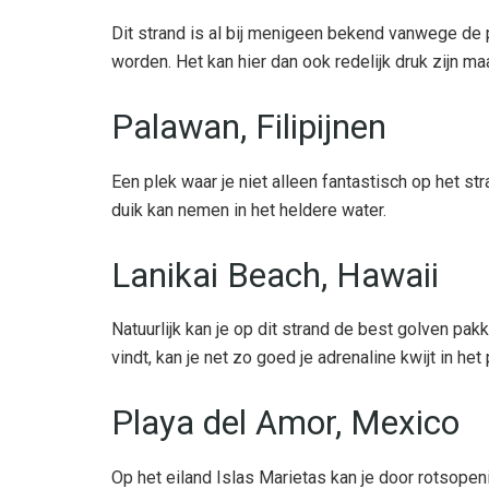
Dit strand is al bij menigeen bekend vanwege de 
worden. Het kan hier dan ook redelijk druk zijn ma
Palawan, Filipijnen
Een plek waar je niet alleen fantastisch op het s
duik kan nemen in het heldere water.
Lanikai Beach, Hawaii
Natuurlijk kan je op dit strand de best golven pa
vindt, kan je net zo goed je adrenaline kwijt in he
Playa del Amor, Mexico
Op het eiland Islas Marietas kan je door rotsope