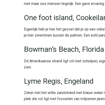
met maar zes mensen tegelijk. Een gave ervaring.
One foot island, Cookeil
Eigenlijk heb je hier het gevoel dat je op een onb
je hier zwemmen tussen de palmen. Een echt para
Bowman’s Beach, Florida
Dit Amerikaanse strand ligt vól met schelpen, eig
zien.
Lyme Regis, Engeland
Zeker niet het witte zandstrand met blauw water m
plek die vol ligt met fossielen van miljoenen jaren