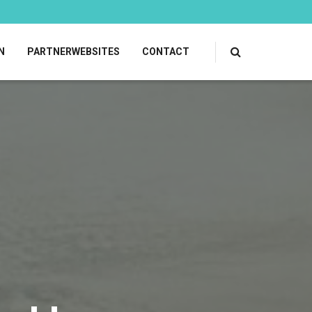
N
PARTNERWEBSITES
CONTACT