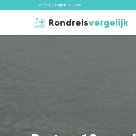
vrijdag, 7 augustus, 2026