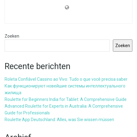
Zoeken
Zoeken
Recente berichten
Roleta Confiável Cassino ao Vivo: Tudo o que você precisa saber
Как функционируют новейшие системы интеллектуального
жилища
Roulette for Beginners India for Tablet: A Comprehensive Guide
Advanced Roulette for Experts in Australia: A Comprehensive
Guide for Professionals
Roulette App Deutschland: Alles, was Sie wissen müssen