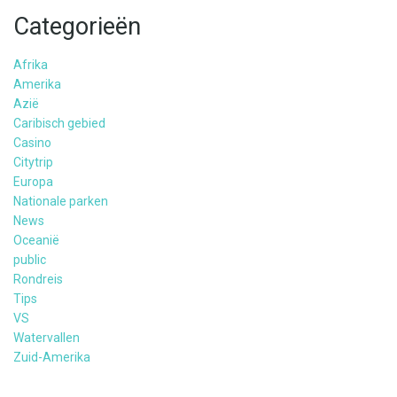
Categorieën
Afrika
Amerika
Azië
Caribisch gebied
Casino
Citytrip
Europa
Nationale parken
News
Oceanië
public
Rondreis
Tips
VS
Watervallen
Zuid-Amerika