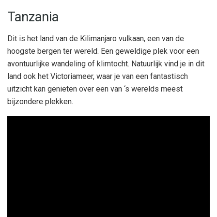
Tanzania
Dit is het land van de Kilimanjaro vulkaan, een van de
hoogste bergen ter wereld. Een geweldige plek voor een
avontuurlijke wandeling of klimtocht. Natuurlijk vind je in dit
land ook het Victoriameer, waar je van een fantastisch
uitzicht kan genieten over een van ‘s werelds meest
bijzondere plekken.