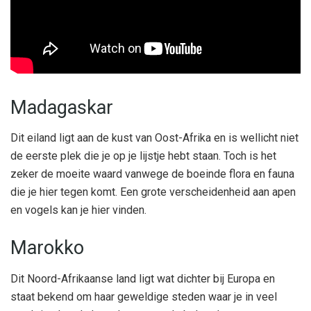
Madagaskar
Dit eiland ligt aan de kust van Oost-Afrika en is wellicht niet
de eerste plek die je op je lijstje hebt staan. Toch is het
zeker de moeite waard vanwege de boeinde flora en fauna
die je hier tegen komt. Een grote verscheidenheid aan apen
en vogels kan je hier vinden.
Marokko
Dit Noord-Afrikaanse land ligt wat dichter bij Europa en
staat bekend om haar geweldige steden waar je in veel