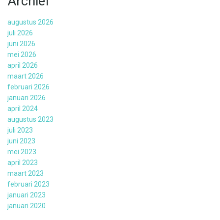
Archief
augustus 2026
juli 2026
juni 2026
mei 2026
april 2026
maart 2026
februari 2026
januari 2026
april 2024
augustus 2023
juli 2023
juni 2023
mei 2023
april 2023
maart 2023
februari 2023
januari 2023
januari 2020