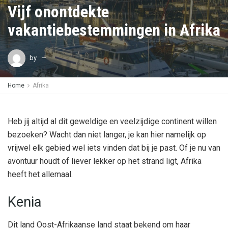
Vijf onontdekte
vakantiebestemmingen in Afrika
by
Home
Afrika
Heb jij altijd al dit geweldige en veelzijdige continent willen
bezoeken? Wacht dan niet langer, je kan hier namelijk op
vrijwel elk gebied wel iets vinden dat bij je past. Of je nu van
avontuur houdt of liever lekker op het strand ligt, Afrika
heeft het allemaal.
Kenia
Dit land Oost-Afrikaanse land staat bekend om haar